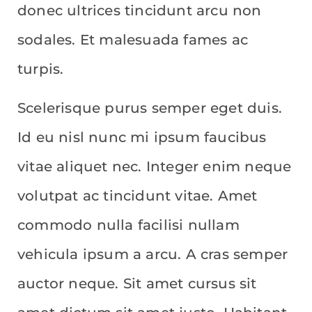
donec ultrices tincidunt arcu non
sodales. Et malesuada fames ac
turpis.
Scelerisque purus semper eget duis.
Id eu nisl nunc mi ipsum faucibus
vitae aliquet nec. Integer enim neque
volutpat ac tincidunt vitae. Amet
commodo nulla facilisi nullam
vehicula ipsum a arcu. A cras semper
auctor neque. Sit amet cursus sit