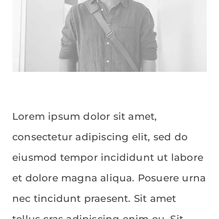
Lorem ipsum dolor sit amet,
consectetur adipiscing elit, sed do
eiusmod tempor incididunt ut labore
et dolore magna aliqua. Posuere urna
nec tincidunt praesent. Sit amet