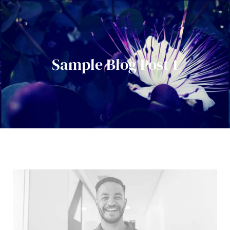
Sample Blog Post 1