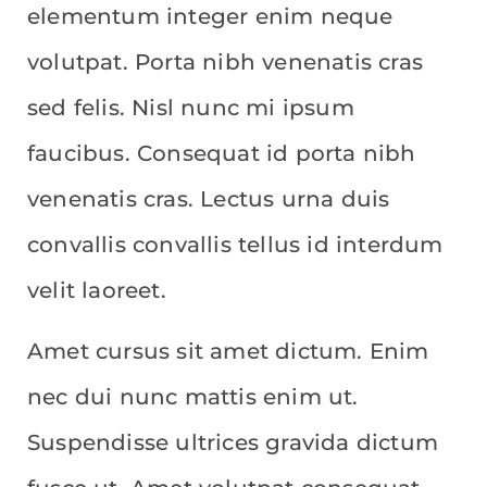
elementum integer enim neque
volutpat. Porta nibh venenatis cras
sed felis. Nisl nunc mi ipsum
faucibus. Consequat id porta nibh
venenatis cras. Lectus urna duis
convallis convallis tellus id interdum
velit laoreet.
Amet cursus sit amet dictum. Enim
nec dui nunc mattis enim ut.
Suspendisse ultrices gravida dictum