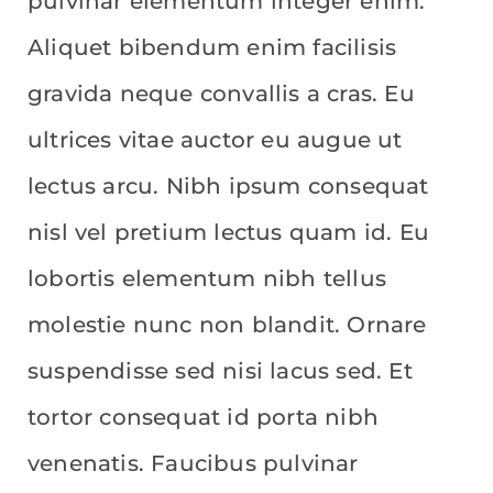
pulvinar elementum integer enim.
Aliquet bibendum enim facilisis
gravida neque convallis a cras. Eu
ultrices vitae auctor eu augue ut
lectus arcu. Nibh ipsum consequat
nisl vel pretium lectus quam id. Eu
lobortis elementum nibh tellus
molestie nunc non blandit. Ornare
suspendisse sed nisi lacus sed. Et
tortor consequat id porta nibh
venenatis. Faucibus pulvinar