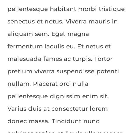
pellentesque habitant morbi tristique
senectus et netus. Viverra mauris in
aliquam sem. Eget magna
fermentum iaculis eu. Et netus et
malesuada fames ac turpis. Tortor
pretium viverra suspendisse potenti
nullam. Placerat orci nulla
pellentesque dignissim enim sit.
Varius duis at consectetur lorem
donec massa. Tincidunt nunc