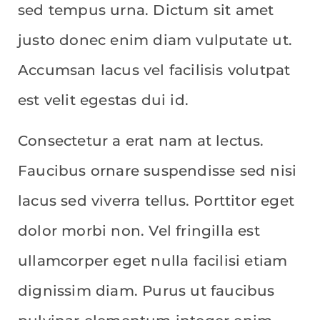
sed tempus urna. Dictum sit amet
justo donec enim diam vulputate ut.
Accumsan lacus vel facilisis volutpat
est velit egestas dui id.
Consectetur a erat nam at lectus.
Faucibus ornare suspendisse sed nisi
lacus sed viverra tellus. Porttitor eget
dolor morbi non. Vel fringilla est
ullamcorper eget nulla facilisi etiam
dignissim diam. Purus ut faucibus