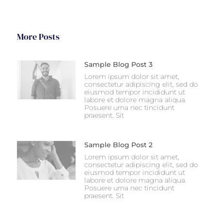
More Posts
Sample Blog Post 3
Lorem ipsum dolor sit amet,
consectetur adipiscing elit, sed do
eiusmod tempor incididunt ut
labore et dolore magna aliqua.
Posuere urna nec tincidunt
praesent. Sit
Sample Blog Post 2
Lorem ipsum dolor sit amet,
consectetur adipiscing elit, sed do
eiusmod tempor incididunt ut
labore et dolore magna aliqua.
Posuere urna nec tincidunt
praesent. Sit