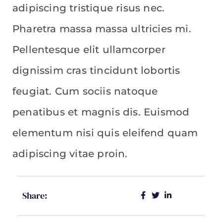
adipiscing tristique risus nec.
Pharetra massa massa ultricies mi.
Pellentesque elit ullamcorper
dignissim cras tincidunt lobortis
feugiat. Cum sociis natoque
penatibus et magnis dis. Euismod
elementum nisi quis eleifend quam
adipiscing vitae proin.
Share: