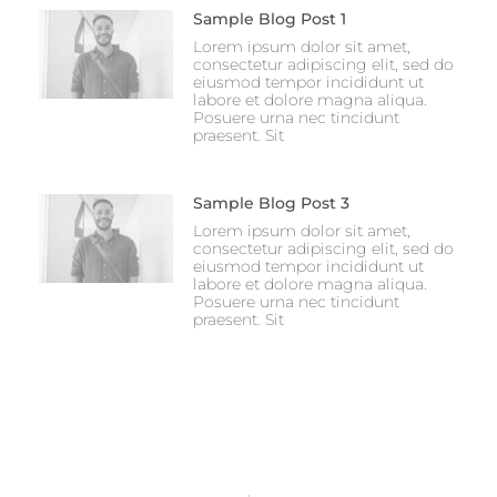
Sample Blog Post 1
Lorem ipsum dolor sit amet,
consectetur adipiscing elit, sed do
eiusmod tempor incididunt ut
labore et dolore magna aliqua.
Posuere urna nec tincidunt
praesent. Sit
Sample Blog Post 3
Lorem ipsum dolor sit amet,
consectetur adipiscing elit, sed do
eiusmod tempor incididunt ut
labore et dolore magna aliqua.
Posuere urna nec tincidunt
praesent. Sit